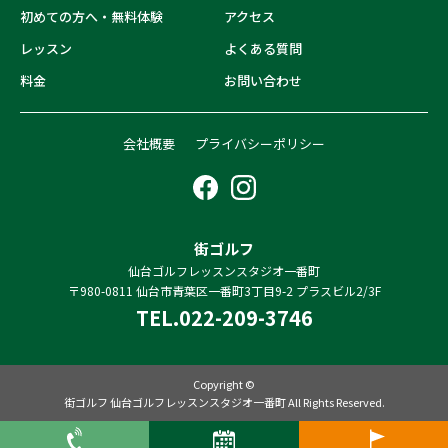
初めての方へ・無料体験
アクセス
レッスン
よくある質問
料金
お問い合わせ
会社概要
プライバシーポリシー
街ゴルフ
仙台ゴルフレッスンスタジオ一番町
〒980-0811
仙台市青葉区一番町3丁目9-2 プラスビル2/3F
TEL.022-209-3746
Copyright ©
街ゴルフ 仙台ゴルフレッスンスタジオ一番町 All Rights Reserved.