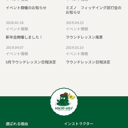
イベント開催のお知らせ
ミズノ フィッテイング試打会の
お知らせ
2020.01.16
2019.04.22
イベント情報
イベント情報
新年会開催しました！
ラウンドレッスン風景
2019.04.07
2019.03.10
イベント情報
イベント情報
5月ラウンドレッスン日程決定
ラウンドレッスン日程決定
選ばれる理由
インストラクター