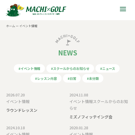
ホーム
ー
イベント情報
NEWS
#イベント情報
#スクールからのお知らせ
#ニュース
#レッスン内容
#日常
#未分類
2026.07.20
2024.11.08
イベント情報
イベント情報
スクールからのお知
らせ
ラウンドレッスン
ミズノフィッテイング会
2024.10.18
2020.01.28
イベント情報
イベント情報